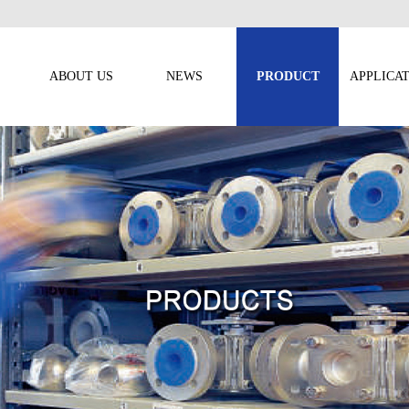
ABOUT US
NEWS
PRODUCT
APPLICA