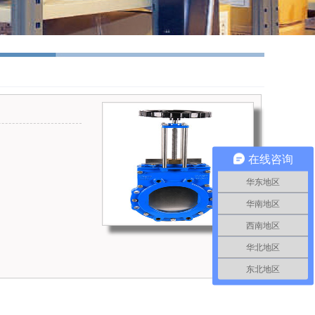
在线咨询
华东地区
华南地区
西南地区
华北地区
东北地区