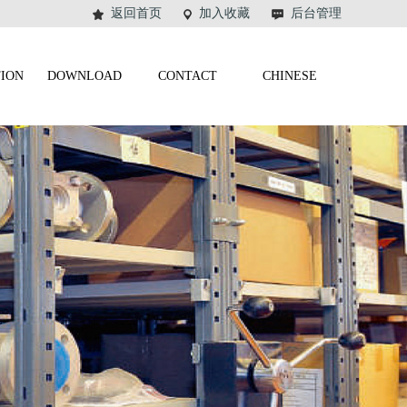
返回首页
加入收藏
后台管理
TION
DOWNLOAD
CONTACT
CHINESE