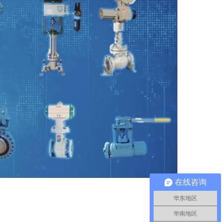
在线咨询
华东地区
华南地区