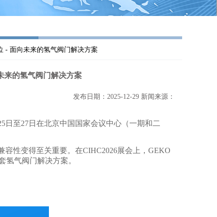
149展位 - 面向未来的氢气阀门解决方案
- 面向未来的氢气阀门解决方案
发布日期：2025-12-29 新闻来源：
月25日至27日在北京中国国家会议中心（一期和二
变得至关重要。在CIHC2026展会上，GEKO
全套氢气阀门解决方案。