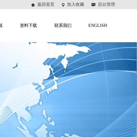
返回首页
加入收藏
后台管理
域
资料下载
联系我们
ENGLISH