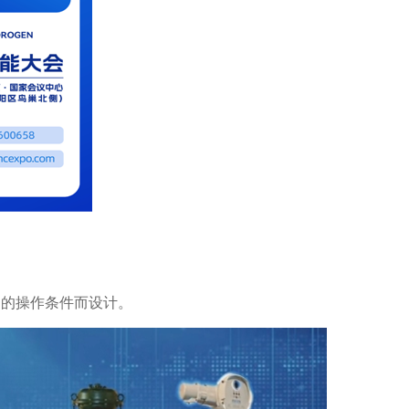
刻的操作条件而设计。