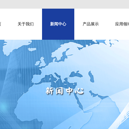
页
关于我们
新闻中心
产品展示
应用领