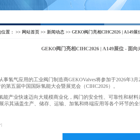
位置： >>
网站首页
>>
新闻动态
>> GEKO阀门亮相CIHC2026 | A
GEKO阀门亮相CIHC2026 | A149展位 
氢气应用的工业阀门制造商GEKOValves将参加于2026年3
的第五届中国国际氢能大会暨展览会（CIHC2026）。
产业快速迈向大规模商业化，阀门的安全性、可靠性和材料兼容性
es将展示其涵盖生产、储存、运输、加氢和终端应用等各个环节的
: