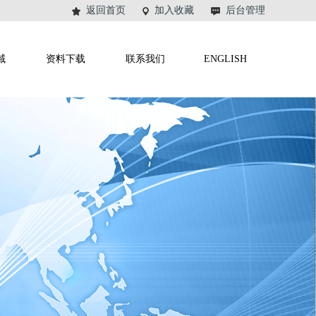
返回首页
加入收藏
后台管理
域
资料下载
联系我们
ENGLISH
关闭