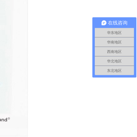
在线咨询
华东地区
华南地区
西南地区
华北地区
东北地区