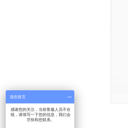
请您留言
感谢您的关注，当前客服人员不在
线，请填写一下您的信息，我们会
尽快和您联系。