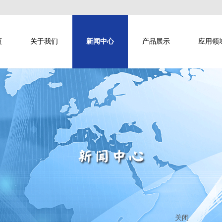
页
关于我们
新闻中心
产品展示
应用领